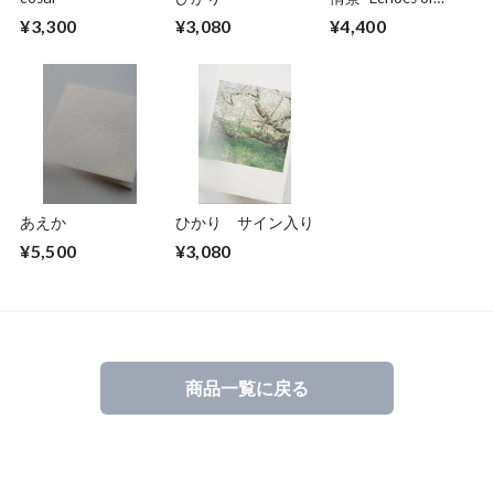
Impressions-
¥3,300
¥3,080
¥4,400
あえか
ひかり サイン入り
¥5,500
¥3,080
商品一覧に戻る