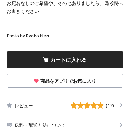
お宛名なしのご希望や、その他ありましたら、備考欄へ
お書きください
Photo by Ryoko Nezu
カートに入れる
商品をアプリでお気に入り
レビュー
(17)
送料・配送方法について