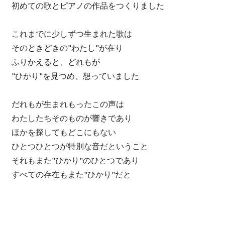
初めての歌とピアノの作品をつくりました
これまでに少しずつ生まれた歌は
そのときどきの"わたし"が在り
ふりかえると、どれもが
"ひかり"を見つめ、想っていました
だれもが生まれもったこの声は
わたしたちそのものが響きであり
ほかを探してもどこにもない
ひとつひとつが特別な音だということ
それもまた"ひかり"のひとつであり
すべての存在もまた"ひかり"だと